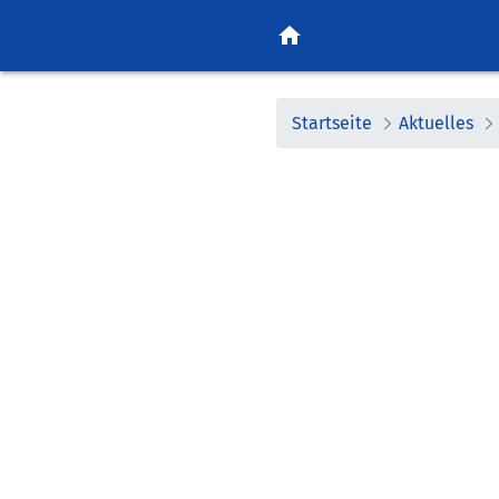
home
Startseite
Aktuelles