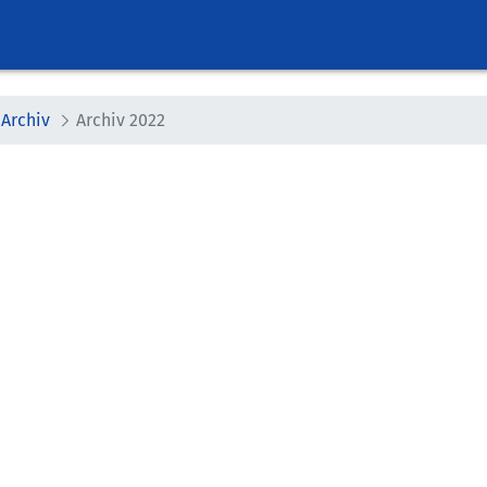
Archiv
Archiv 2022