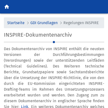
home
Startseite
GDI Grundlagen
Regelungen INSPIRE
INSPIRE-Dokumentenarchiv
Das Dokumentenarchiv von INSPIRE enthält die neusten
Versionen der Durchführungsbestimmungen
(Verordnungen) sowie der unterstützenden Leitfäden
(Technical Guidelines). Des Weiteren technische
Berichte, Grundsatzpapiere sowie Sachstandsberichte
über die Umsetzung der INSPIRE-Richtlinie, die von den
durch die EU-Kommission eingerichteten INSPIRE-
Drafting-Teams im Rahmen des Umsetzungsprozessers
erarbeitetet wurden und werden. Den Zugang zum zu
diesem Dokumentenarchiv in englischer Sprache finden
Sie hier:
Link
. Ein weiteres Dokumentenarchiv welches