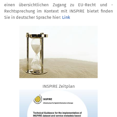
einen übersichtlichen Zugang zu EU-Recht und -
Rechtsprechung im Kontext mit INSPIRE bietet finden
Sie in deutscher Sprache hier:
Link
INSPIRE Zeitplan