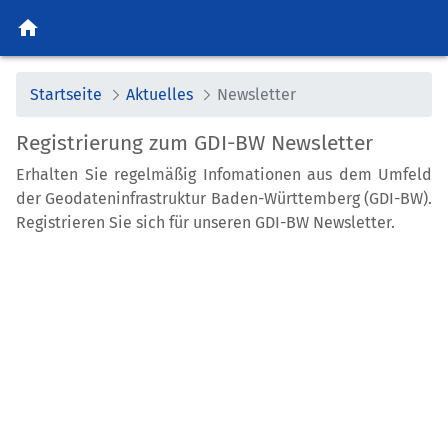
home
Startseite
Aktuelles
Newsletter
Registrierung zum GDI-BW Newsletter
Erhalten Sie regelmäßig Infomationen aus dem Umfeld
der Geodateninfrastruktur Baden-Württemberg (GDI-BW).
Registrieren Sie sich für unseren GDI-BW Newsletter.