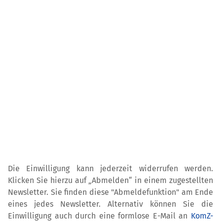
Die Einwilligung kann jederzeit widerrufen werden.
Klicken Sie hierzu auf „Abmelden“ in einem zugestellten
Newsletter. Sie finden diese "Abmeldefunktion" am Ende
eines jedes Newsletter. Alternativ können Sie die
Einwilligung auch durch eine formlose E-Mail an
KomZ-