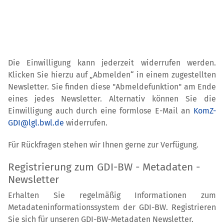
Die Einwilligung kann jederzeit widerrufen werden.
Klicken Sie hierzu auf „Abmelden“ in einem zugestellten
Newsletter. Sie finden diese "Abmeldefunktion" am Ende
eines jedes Newsletter. Alternativ können Sie die
Einwilligung auch durch eine formlose E-Mail an
KomZ-
GDI@lgl.bwl.de
widerrufen.
Für Rückfragen stehen wir Ihnen gerne zur Verfügung.
Registrierung zum GDI-BW - Metadaten -
Newsletter
Erhalten Sie regelmäßig Informationen zum
Metadateninformationssystem der GDI-BW. Registrieren
Sie sich für unseren GDI-BW-Metadaten Newsletter.