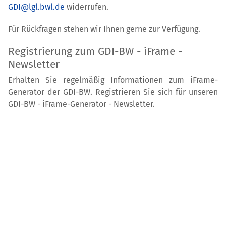
GDI@lgl.bwl.de
widerrufen.
Für Rückfragen stehen wir Ihnen gerne zur Verfügung.
Registrierung zum GDI-BW - iFrame -
Newsletter
Erhalten Sie regelmäßig Informationen zum iFrame-
Generator der GDI-BW. Registrieren Sie sich für unseren
GDI-BW - iFrame-Generator - Newsletter.