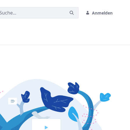
Anmelden