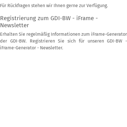
Für Rückfragen stehen wir Ihnen gerne zur Verfügung.
Registrierung zum GDI-BW - iFrame -
Newsletter
Erhalten Sie regelmäßig Informationen zum iFrame-Generator
der GDI-BW. Registrieren Sie sich für unseren GDI-BW -
iFrame-Generator - Newsletter.