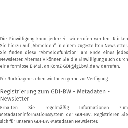
Die Einwilligung kann jederzeit widerrufen werden. Klicken
Sie hierzu auf „Abmelden“ in einem zugestellten Newsletter.
Sie finden diese "Abmeldefunktion" am Ende eines jedes
Newsletter. Alternativ können Sie die Einwilligung auch durch
eine formlose E-Mail an
KomZ-GDI@lgl.bwl.de
widerrufen.
Für Rückfragen stehen wir Ihnen gerne zur Verfügung.
Registrierung zum GDI-BW - Metadaten -
Newsletter
Erhalten Sie regelmäßig Informationen zum
Metadateninformationssystem der GDI-BW. Registrieren Sie
sich für unseren GDI-BW-Metadaten Newsletter.