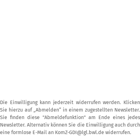
Die Einwilligung kann jederzeit widerrufen werden. Klicken
Sie hierzu auf „Abmelden“ in einem zugestellten Newsletter.
Sie finden diese "Abmeldefunktion" am Ende eines jedes
Newsletter. Alternativ können Sie die Einwilligung auch durch
eine formlose E-Mail an
KomZ-GDI@lgl.bwl.de
widerrufen.