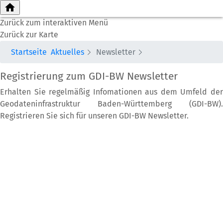
home
Zurück zum interaktiven Menü
Zurück zur Karte
Startseite
Aktuelles
Newsletter
Registrierung zum GDI-BW Newsletter
Erhalten Sie regelmäßig Infomationen aus dem Umfeld der
Geodateninfrastruktur Baden-Württemberg (GDI-BW).
Registrieren Sie sich für unseren GDI-BW Newsletter.